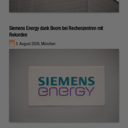
Siemens Energy dank Boom bei Rechenzentren mit
Rekorden
5. August 2026, München