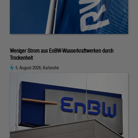
Weniger Strom aus EnBW-Wasserkraftwerken durch
Trockenheit
5. August 2026, Karlsruhe