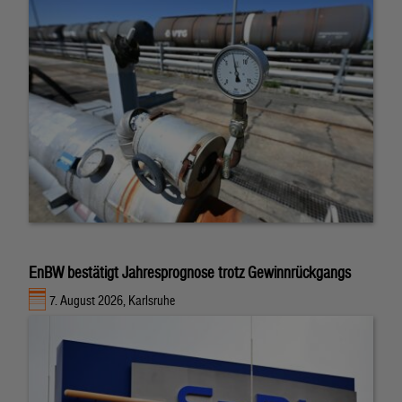
EnBW bestätigt Jahresprognose trotz Gewinnrückgangs
7. August 2026, Karlsruhe