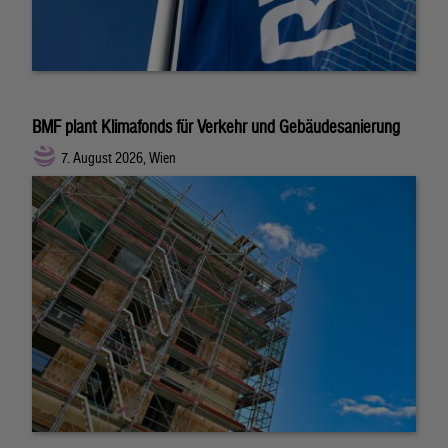
BMF plant Klimafonds für Verkehr und Gebäudesanierung
7. August 2026, Wien