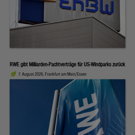
RWE gibt Milliarden-Pachtverträge für US-Windparks zurück
7. August 2026, Frankfurt am Main/Essen