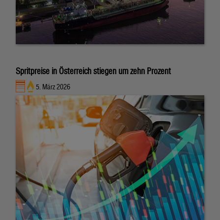
Spritpreise in Österreich stiegen um zehn Prozent
5. März 2026