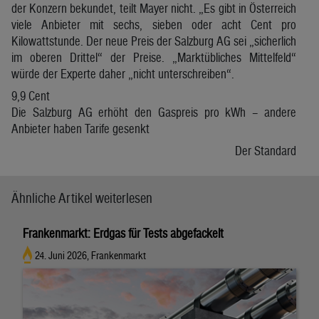
der Konzern bekundet, teilt Mayer nicht. „Es gibt in Österreich
viele Anbieter mit sechs, sieben oder acht Cent pro
Kilowattstunde. Der neue Preis der Salzburg AG sei „sicherlich
im oberen Drittel“ der Preise. „Marktübliches Mittelfeld“
würde der Experte daher „nicht unterschreiben“.
9,9 Cent
Die Salzburg AG erhöht den Gaspreis pro kWh – andere
Anbieter haben Tarife gesenkt
Der Standard
Ähnliche Artikel weiterlesen
Frankenmarkt: Erdgas für Tests abgefackelt
24. Juni 2026, Frankenmarkt