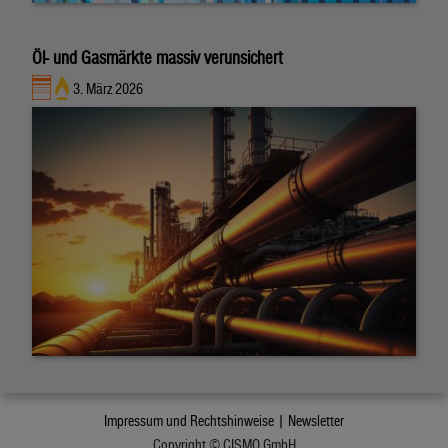
Öl- und Gasmärkte massiv verunsichert
3. März 2026
Impressum und Rechtshinweise |
Newsletter
Copyright © CISMO GmbH