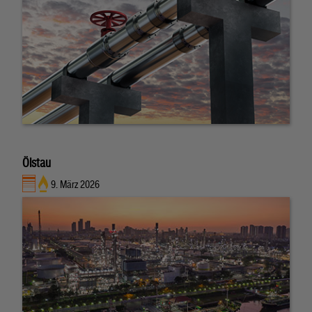
Ölstau
9. März 2026