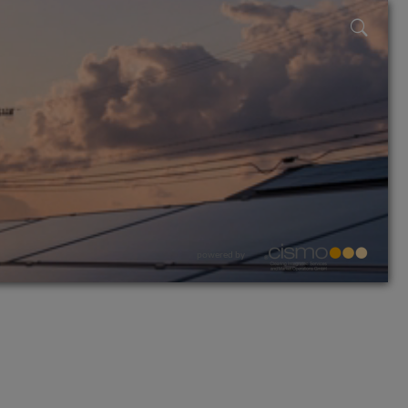
powered by