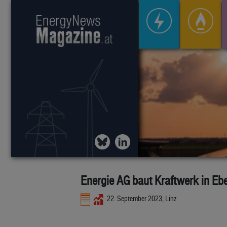
Energie AG baut Kraftwerk in Eb
22. September 2023, Linz