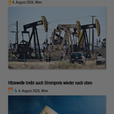
6. August 2026, Wien
Hitzewelle treibt auch Strompreis wieder nach oben
6. August 2026, Wien