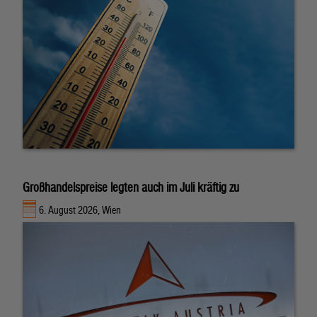
Großhandelspreise legten auch im Juli kräftig zu
6. August 2026, Wien