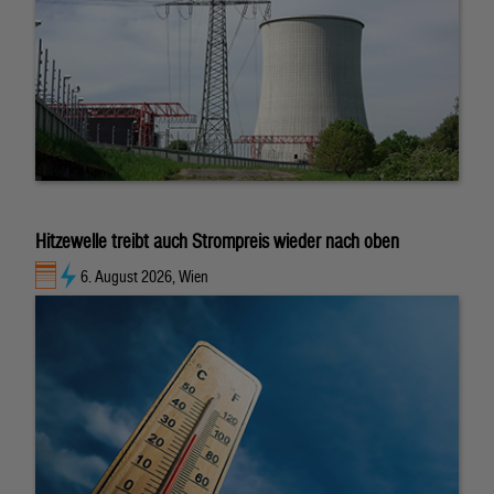
Hitzewelle treibt auch Strompreis wieder nach oben
6. August 2026, Wien