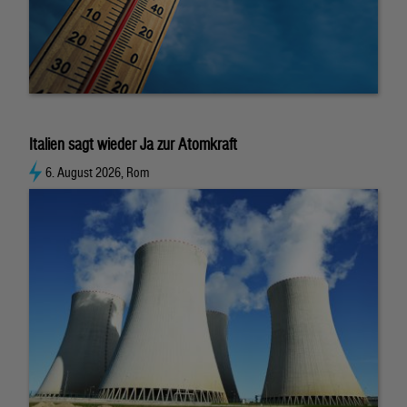
Italien sagt wieder Ja zur Atomkraft
6. August 2026, Rom