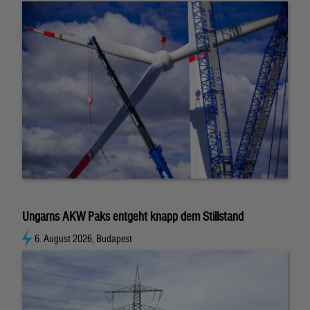
Ungarns AKW Paks entgeht knapp dem Stillstand
6. August 2026, Budapest