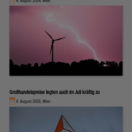
6. August 2026, Wien
Großhandelspreise legten auch im Juli kräftig zu
6. August 2026, Wien