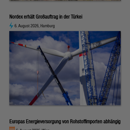
Nordex erhält Großauftrag in der Türkei
6. August 2026, Hamburg
Europas Energieversorgung von Rohstoffimporten abhängig