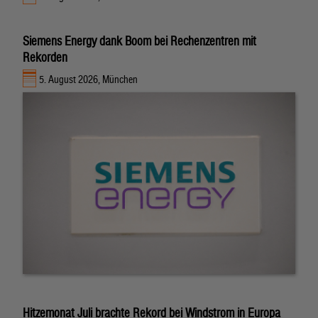
Siemens Energy dank Boom bei Rechenzentren mit
Rekorden
5. August 2026, München
Hitzemonat Juli brachte Rekord bei Windstrom in Europa