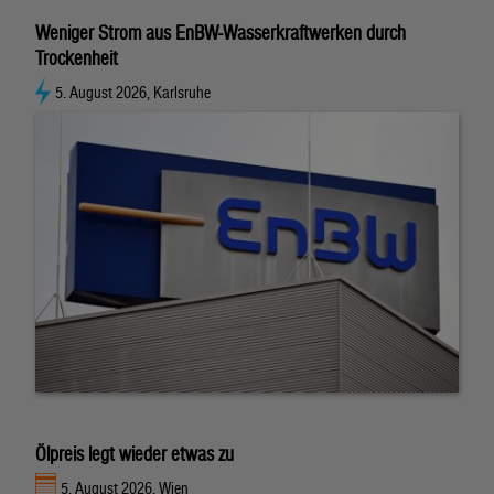
Weniger Strom aus EnBW-Wasserkraftwerken durch
Trockenheit
5. August 2026, Karlsruhe
Ölpreis legt wieder etwas zu
5. August 2026, Wien