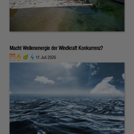
Macht Wellenenergie der Windkraft Konkurrenz?
17. Juli 2026