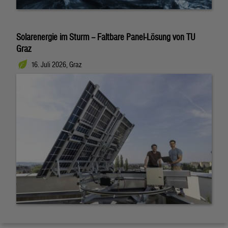
Solarenergie im Sturm – Faltbare Panel-Lösung von TU
Graz
16. Juli 2026, Graz