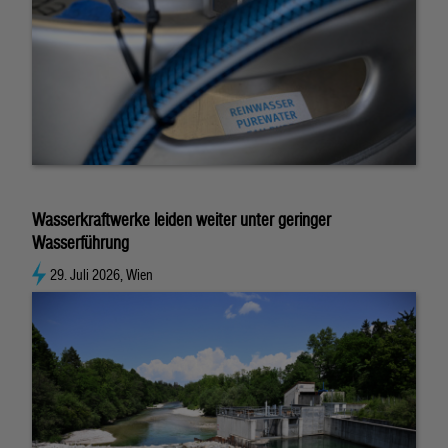
Wasserkraftwerke leiden weiter unter geringer
Wasserführung
29. Juli 2026, Wien