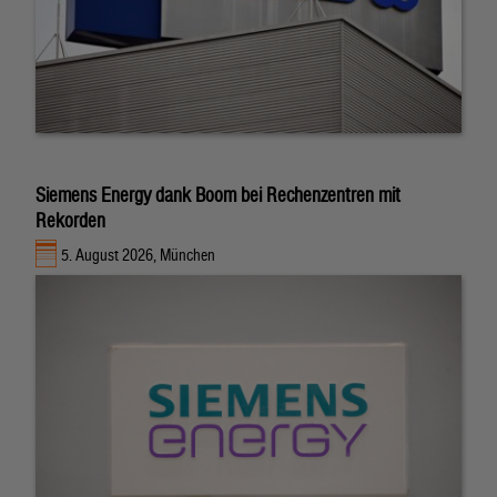
Siemens Energy dank Boom bei Rechenzentren mit
Rekorden
5. August 2026, München