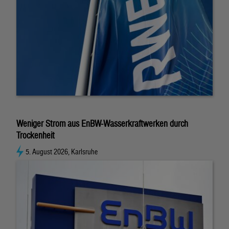
Weniger Strom aus EnBW-Wasserkraftwerken durch
Trockenheit
5. August 2026, Karlsruhe