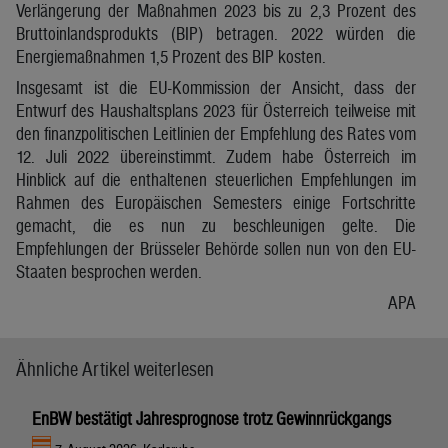
Verlängerung der Maßnahmen 2023 bis zu 2,3 Prozent des
Bruttoinlandsprodukts (BIP) betragen. 2022 würden die
Energiemaßnahmen 1,5 Prozent des BIP kosten.
Insgesamt ist die EU-Kommission der Ansicht, dass der
Entwurf des Haushaltsplans 2023 für Österreich teilweise mit
den finanzpolitischen Leitlinien der Empfehlung des Rates vom
12. Juli 2022 übereinstimmt. Zudem habe Österreich im
Hinblick auf die enthaltenen steuerlichen Empfehlungen im
Rahmen des Europäischen Semesters einige Fortschritte
gemacht, die es nun zu beschleunigen gelte. Die
Empfehlungen der Brüsseler Behörde sollen nun von den EU-
Staaten besprochen werden.
APA
Ähnliche Artikel weiterlesen
EnBW bestätigt Jahresprognose trotz Gewinnrückgangs