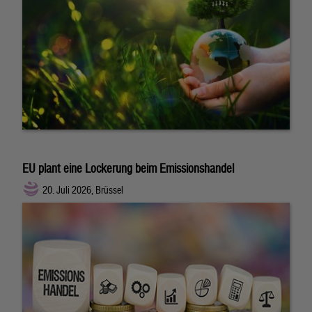
EU plant eine Lockerung beim Emissionshandel
20. Juli 2026, Brüssel