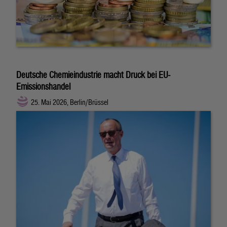
Deutsche Chemieindustrie macht Druck bei EU-
Emissionshandel
25. Mai 2026, Berlin/Brüssel