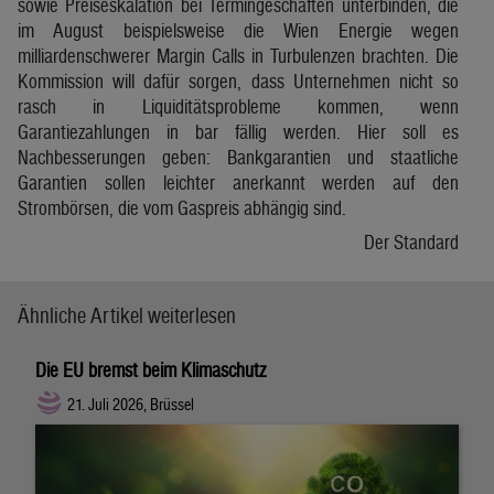
sowie Preiseskalation bei Termingeschäften unterbinden, die
im August beispielsweise die Wien Energie wegen
milliardenschwerer Margin Calls in Turbulenzen brachten. Die
Kommission will dafür sorgen, dass Unternehmen nicht so
rasch in Liquiditätsprobleme kommen, wenn
Garantiezahlungen in bar fällig werden. Hier soll es
Nachbesserungen geben: Bankgarantien und staatliche
Garantien sollen leichter anerkannt werden auf den
Strombörsen, die vom Gaspreis abhängig sind.
Der Standard
Ähnliche Artikel weiterlesen
Die EU bremst beim Klimaschutz
21. Juli 2026, Brüssel