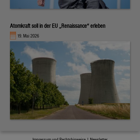
Atomkraft soll in der EU „Renaissance“ erleben
19. Mai 2026
Impressum und Rechtshinweise |
Newsletter