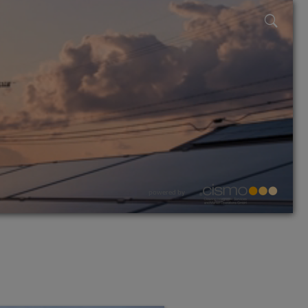
powered by