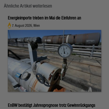
Ähnliche Artikel weiterlesen
Energieimporte trieben im Mai die Einfuhren an
7. August 2026, Wien
EnBW bestätigt Jahresprognose trotz Gewinnrückgangs