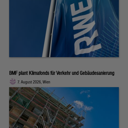
BMF plant Klimafonds für Verkehr und Gebäudesanierung
7. August 2026, Wien