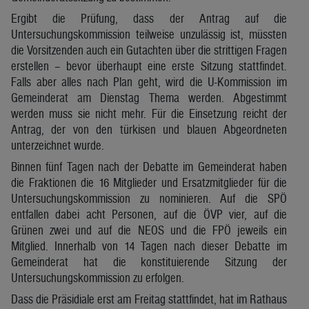
Ergibt die Prüfung, dass der Antrag auf die
Untersuchungskommission teilweise unzulässig ist, müssten
die Vorsitzenden auch ein Gutachten über die strittigen Fragen
erstellen – bevor überhaupt eine erste Sitzung stattfindet.
Falls aber alles nach Plan geht, wird die U-Kommission im
Gemeinderat am Dienstag Thema werden. Abgestimmt
werden muss sie nicht mehr. Für die Einsetzung reicht der
Antrag, der von den türkisen und blauen Abgeordneten
unterzeichnet wurde.
Binnen fünf Tagen nach der Debatte im Gemeinderat haben
die Fraktionen die 16 Mitglieder und Ersatzmitglieder für die
Untersuchungskommission zu nominieren. Auf die SPÖ
entfallen dabei acht Personen, auf die ÖVP vier, auf die
Grünen zwei und auf die NEOS und die FPÖ jeweils ein
Mitglied. Innerhalb von 14 Tagen nach dieser Debatte im
Gemeinderat hat die konstituierende Sitzung der
Untersuchungskommission zu erfolgen.
Dass die Präsidiale erst am Freitag stattfindet, hat im Rathaus