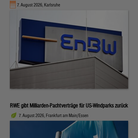
7. August 2026, Karlsruhe
RWE gibt Milliarden-Pachtverträge für US-Windparks zurück
7. August 2026, Frankfurt am Main/Essen