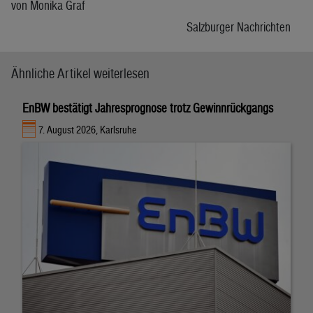
von Monika Graf
Salzburger Nachrichten
Ähnliche Artikel weiterlesen
EnBW bestätigt Jahresprognose trotz Gewinnrückgangs
7. August 2026, Karlsruhe