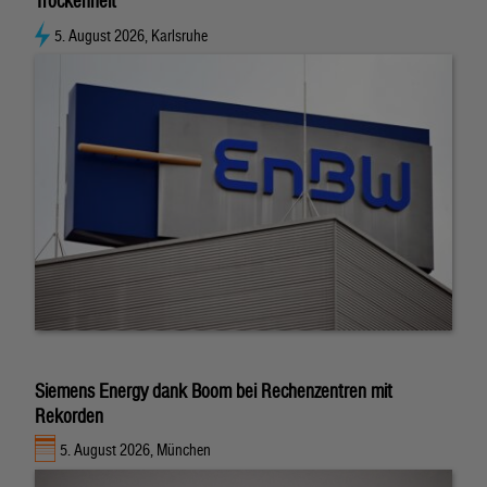
Trockenheit
5. August 2026, Karlsruhe
Siemens Energy dank Boom bei Rechenzentren mit
Rekorden
5. August 2026, München