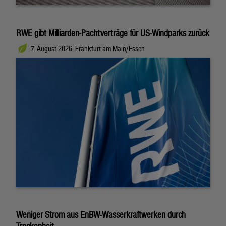
RWE gibt Milliarden-Pachtverträge für US-Windparks zurück
7. August 2026, Frankfurt am Main/Essen
Weniger Strom aus EnBW-Wasserkraftwerken durch