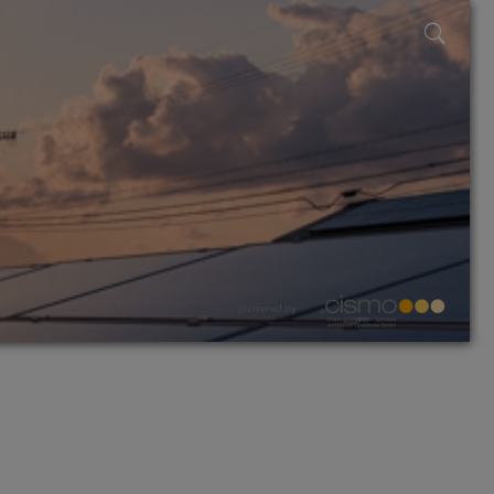
powered by