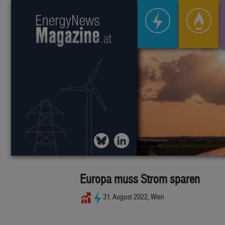
Europa muss Strom sparen
31. August 2022, Wien