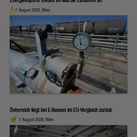
Energieimporte trieben im Mai die Einfuhren an
7. August 2026, Wien
Österreich liegt bei E-Bussen im EU-Vergleich zurück
7. August 2026, Wien