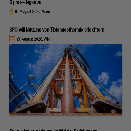
Ölpreise legen zu
10. August 2026, Wien
SPÖ will Nutzung von Tiefengeothermie erleichtern
10. August 2026, Wien