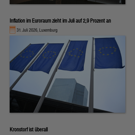
Inflation im Euroraum zieht im Juli auf 2,9 Prozent an
31. Juli 2026, Luxemburg
Kronstorf ist überall