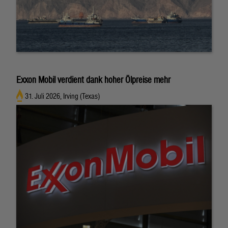
Exxon Mobil verdient dank hoher Ölpreise mehr
31. Juli 2026, Irving (Texas)