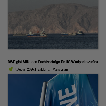
RWE gibt Milliarden-Pachtverträge für US-Windparks zurück
7. August 2026, Frankfurt am Main/Essen