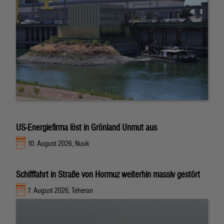
US-Energiefirma löst in Grönland Unmut aus
10. August 2026, Nuuk
Schifffahrt in Straße von Hormuz weiterhin massiv gestört
7. August 2026, Teheran