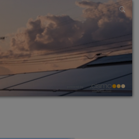
powered by