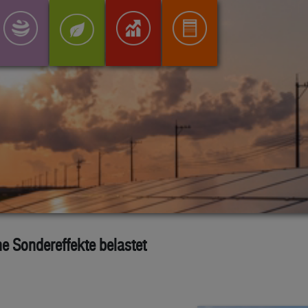
e Sondereffekte belastet