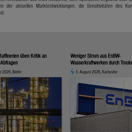
 der aktuellen Marktentwicklungen, die Sensitivitäten des Kon
st.
affinerien üben Kritik an
Weniger Strom aus EnBW-
-Abfragen
Wasserkraftwerken durch Trock
t 2026, Berlin
5. August 2026, Karlsruhe