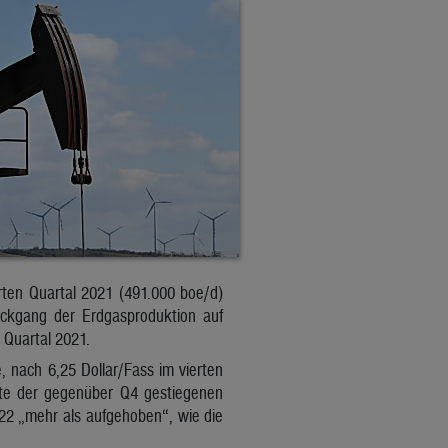
erten Quartal 2021 (491.000 boe/d)
ückgang der Erdgasproduktion auf
 Quartal 2021.
 nach 6,25 Dollar/Fass im vierten
ekte der gegenüber Q4 gestiegenen
22 „mehr als aufgehoben“, wie die