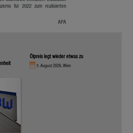
zerns für 2022 zum realisierten
APA
Ölpreis legt wieder etwas zu
enheit
5. August 2026, Wien