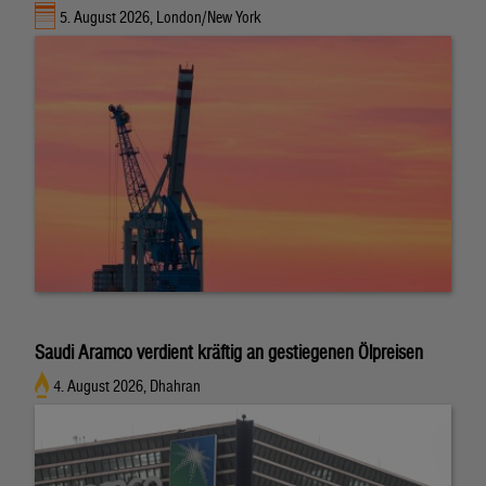
5. August 2026, London/New York
Saudi Aramco verdient kräftig an gestiegenen Ölpreisen
4. August 2026, Dhahran