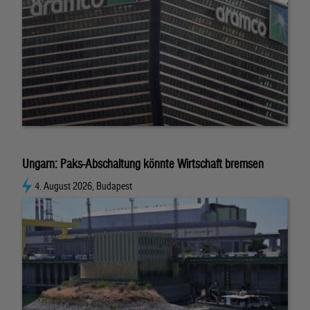
Ungarn: Paks-Abschaltung könnte Wirtschaft bremsen
4. August 2026, Budapest