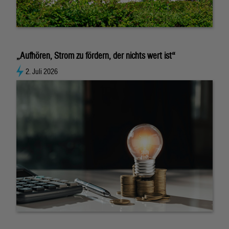
„Aufhören, Strom zu fördern, der nichts wert ist“
2. Juli 2026