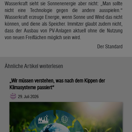
Wasserkraft sieht sie Sonnenenergie aber nicht: „Man sollte
nicht eine Technologie gegen die andere ausspielen.“
Wasserkraft erzeuge Energie, wenn Sonne und Wind das nicht
können, und diene als Speicher. Immitzer glaubt zudem nicht,
dass der Ausbau von PV-Anlagen aktuell ohne die Nutzung
von neuen Freiflächen möglich sein wird.
Der Standard
Ähnliche Artikel weiterlesen
„Wir müssen verstehen, was nach dem Kippen der
Klimasysteme passiert“
29. Juli 2026