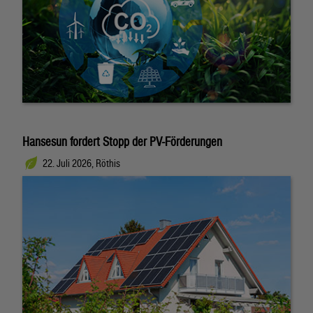
Hansesun fordert Stopp der PV-Förderungen
22. Juli 2026, Röthis