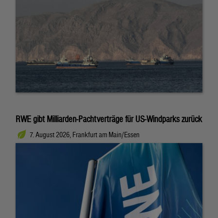
RWE gibt Milliarden-Pachtverträge für US-Windparks zurück
7. August 2026, Frankfurt am Main/Essen