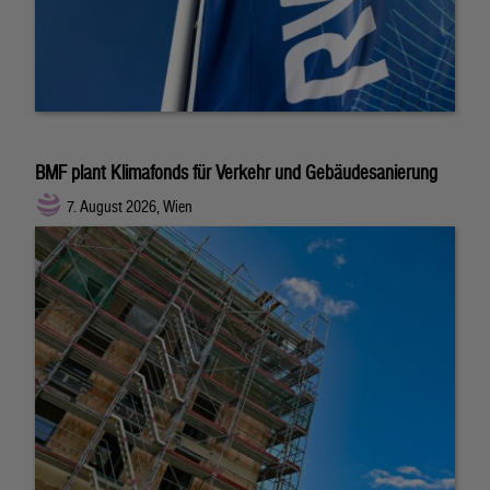
BMF plant Klimafonds für Verkehr und Gebäudesanierung
7. August 2026, Wien