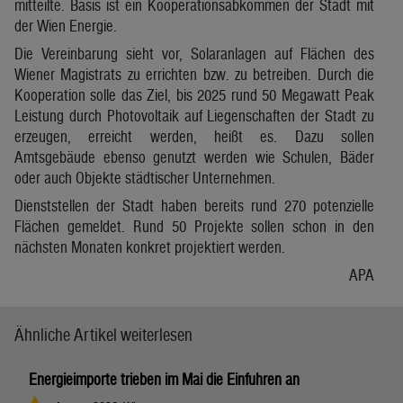
mitteilte. Basis ist ein Kooperationsabkommen der Stadt mit
der Wien Energie.
Die Vereinbarung sieht vor, Solaranlagen auf Flächen des
Wiener Magistrats zu errichten bzw. zu betreiben. Durch die
Kooperation solle das Ziel, bis 2025 rund 50 Megawatt Peak
Leistung durch Photovoltaik auf Liegenschaften der Stadt zu
erzeugen, erreicht werden, heißt es. Dazu sollen
Amtsgebäude ebenso genutzt werden wie Schulen, Bäder
oder auch Objekte städtischer Unternehmen.
Dienststellen der Stadt haben bereits rund 270 potenzielle
Flächen gemeldet. Rund 50 Projekte sollen schon in den
nächsten Monaten konkret projektiert werden.
APA
Ähnliche Artikel weiterlesen
Energieimporte trieben im Mai die Einfuhren an