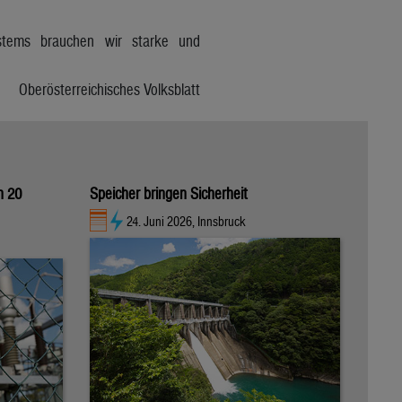
stems brauchen wir starke und
Oberösterreichisches Volksblatt
n 20
Speicher bringen Sicherheit
24. Juni 2026, Innsbruck