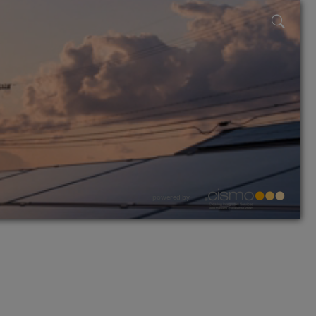
powered by