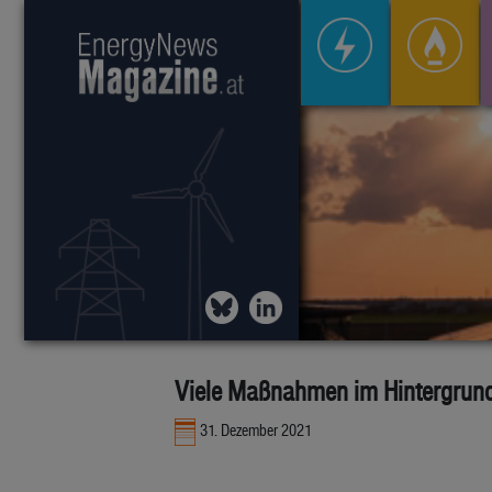
Viele Maßnahmen im Hintergrun
31. Dezember 2021