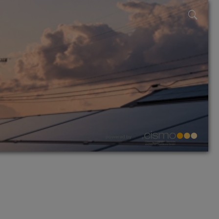
powered by