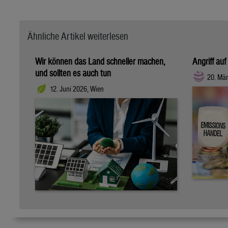
Ähnliche Artikel weiterlesen
Wir können das Land schneller machen,
Angriff au
und sollten es auch tun
20. Mär
12. Juni 2026, Wien