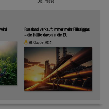
Die Presse
 wird
Russland verkauft immer mehr Flüssiggas
– die Hälfte davon in die EU
30. Oktober 2025