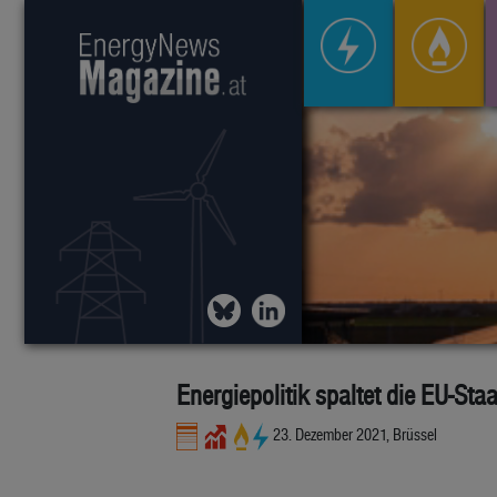
Energiepolitik spaltet die EU-Sta
23. Dezember 2021, Brüssel