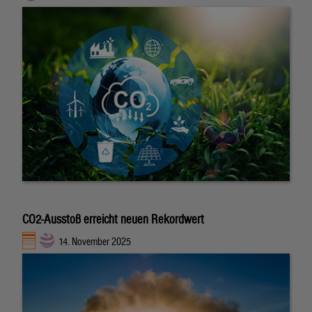
CO2-Ausstoß erreicht neuen Rekordwert
14. November 2025