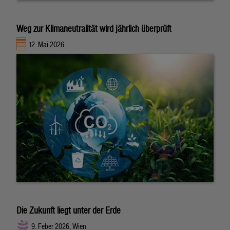
Weg zur Klimaneutralität wird jährlich überprüft
12. Mai 2026
Die Zukunft liegt unter der Erde
9. Feber 2026, Wien