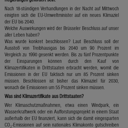
Nach 18-stündigen Verhandlungen in der Nacht auf Mittwoch
einigten sich die EU-Umweltminister auf ein neues Klimaziel
der EU bis 2040.
Welche Auswirkungen wird der Brüsseler Beschluss auf unser
aller Leben haben?
Was wurde konkret beschlossen? Laut Beschluss soll der
Ausstoß von Treibhausgas bis 2040 um 90 Prozent im
Vergleich zu 1990 gesenkt werden. Bis zu fünf Prozentpunkte
der Einsparungen können durch den Kauf von
Klimazertifikaten in Drittstaaten erbracht werden, womit die
Emissionen in der EU faktisch nur um 85 Prozent sinken
müssen. Beschlossen ist bisher das Klimaziel für 2030,
wonach die Emissionen um 55 Prozent sinken müssen.
Was sind Klimazertifikate aus Drittstaaten?
Wer Klimaschutzmaßnahmen, etwa einen Windpark, ein
Wasserkraftwerk oder ein Aufforstungsprojekt in einem Staat
außerhalb der EU finanziert, kann sich die damit eingesparten
CO₂-Emissionen auf sein nationales Klimakonto gutschreiben