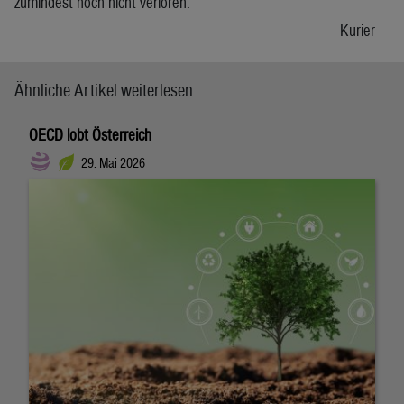
zumindest noch nicht verloren.
Kurier
Ähnliche Artikel weiterlesen
OECD lobt Österreich
29. Mai 2026