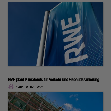
BMF plant Klimafonds für Verkehr und Gebäudesanierung
7. August 2026, Wien