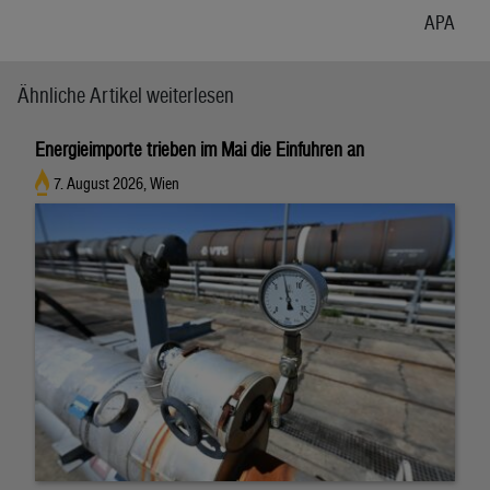
APA
Ähnliche Artikel weiterlesen
Energieimporte trieben im Mai die Einfuhren an
7. August 2026, Wien