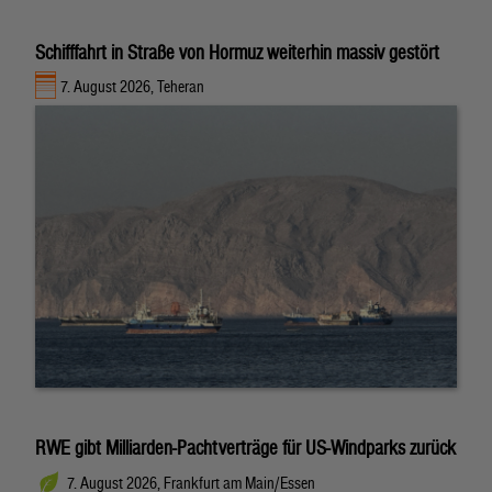
Schifffahrt in Straße von Hormuz weiterhin massiv gestört
7. August 2026, Teheran
RWE gibt Milliarden-Pachtverträge für US-Windparks zurück
7. August 2026, Frankfurt am Main/Essen