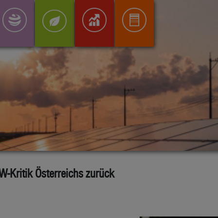
-Kritik Österreichs zurück