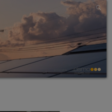
powered by