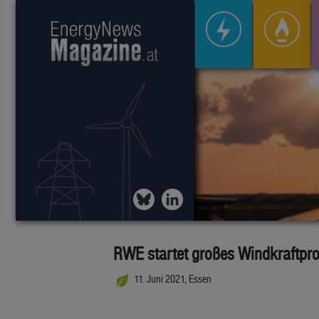
RWE startet großes Windkraftproj
11. Juni 2021, Essen