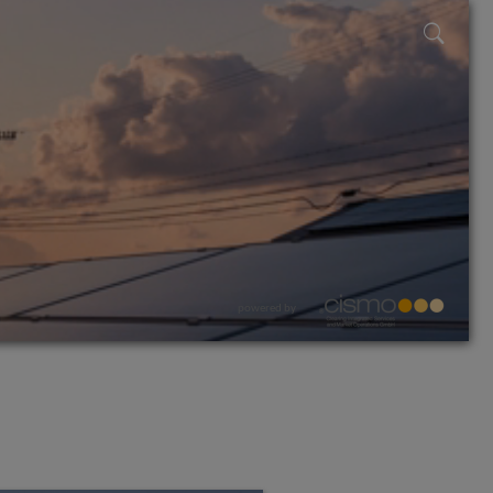
powered by