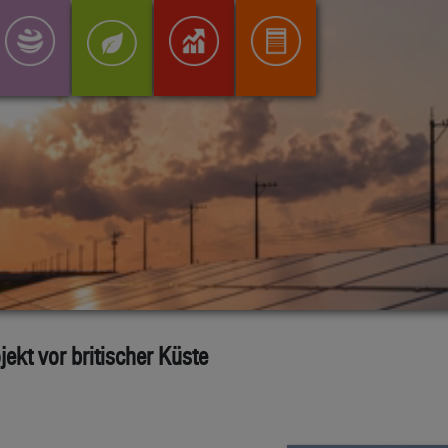
ekt vor britischer Küste