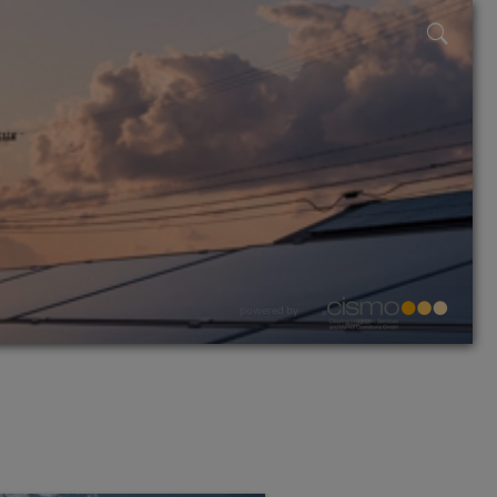
powered by