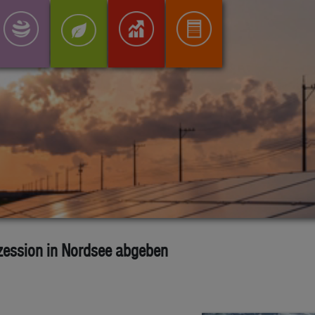
zession in Nordsee abgeben