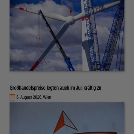
Großhandelspreise legten auch im Juli kräftig zu
6. August 2026, Wien