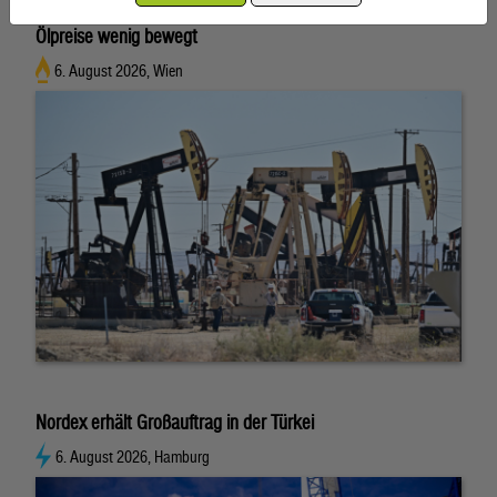
Ölpreise wenig bewegt
6. August 2026, Wien
Nordex erhält Großauftrag in der Türkei
6. August 2026, Hamburg