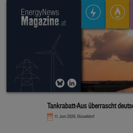
Tankrabatt-Aus überrascht deuts
11. Juni 2026, Düsseldorf