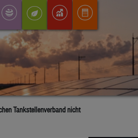
chen Tankstellenverband nicht