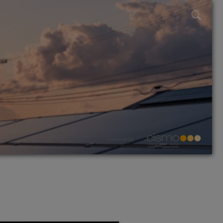
powered by