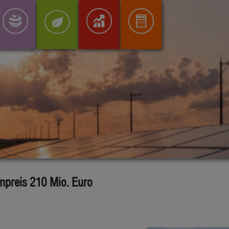
ompreis 210 Mio. Euro