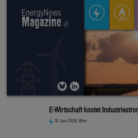
E-Wirtschaft kostet Industriestr
10. Juni 2026, Wien