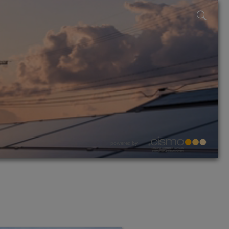
powered by