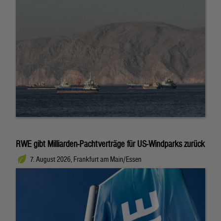
RWE gibt Milliarden-Pachtverträge für US-Windparks zurück
7. August 2026, Frankfurt am Main/Essen