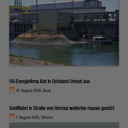
US-Energiefirma löst in Grönland Unmut aus
10. August 2026, Nuuk
Schifffahrt in Straße von Hormuz weiterhin massiv gestört
7. August 2026, Teheran