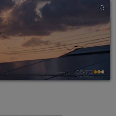
powered by