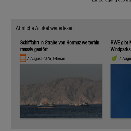
Ähnliche Artikel weiterlesen
Schifffahrt in Straße von Hormuz weiterhin
RWE gibt M
massiv gestört
Windparks
7. August 2026, Teheran
7. Augu