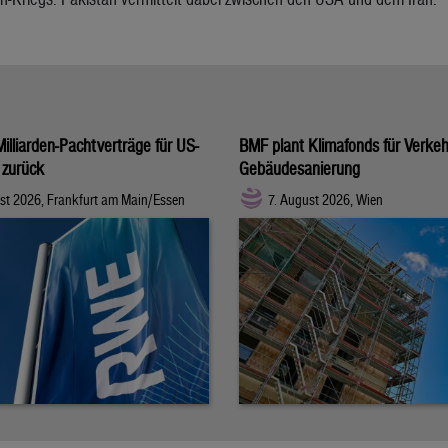
illiarden-Pachtverträge für US-
BMF plant Klimafonds für Verke
 zurück
Gebäudesanierung
st 2026, Frankfurt am Main/Essen
7. August 2026, Wien