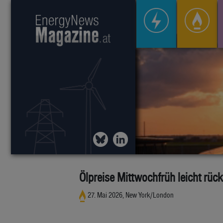
Ölpreise Mittwochfrüh leicht rück
27. Mai 2026, New York/London