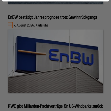
EnBW bestätigt Jahresprognose trotz Gewinnrückgangs
7. August 2026, Karlsruhe
RWE gibt Milliarden-Pachtverträge für US-Windparks zurück