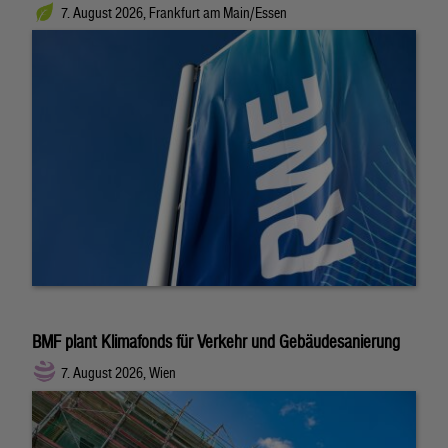
7. August 2026, Frankfurt am Main/Essen
BMF plant Klimafonds für Verkehr und Gebäudesanierung
7. August 2026, Wien