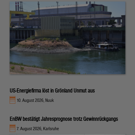
US-Energiefirma löst in Grönland Unmut aus
10. August 2026, Nuuk
EnBW bestätigt Jahresprognose trotz Gewinnrückgangs
7. August 2026, Karlsruhe