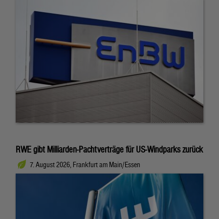
RWE gibt Milliarden-Pachtverträge für US-Windparks zurück
7. August 2026, Frankfurt am Main/Essen