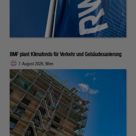
BMF plant Klimafonds für Verkehr und Gebäudesanierung
7. August 2026, Wien