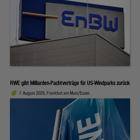
RWE gibt Milliarden-Pachtverträge für US-Windparks zurück
7. August 2026, Frankfurt am Main/Essen