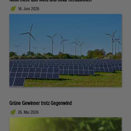
16. Juni 2026
Grüne Gewinner trotz Gegenwind
26. Mai 2026