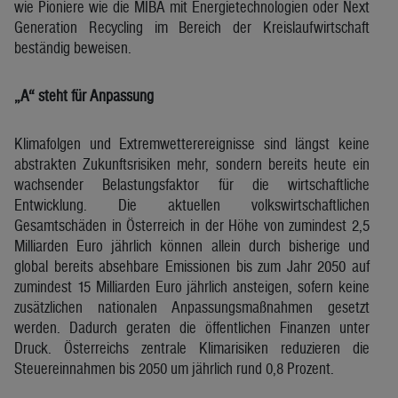
wie Pioniere wie die MIBA mit Energietechnologien oder Next
Generation Recycling im Bereich der Kreislaufwirtschaft
beständig beweisen.
„A“ steht für Anpassung
Klimafolgen und Extremwetterereignisse sind längst keine
abstrakten Zukunftsrisiken mehr, sondern bereits heute ein
wachsender Belastungsfaktor für die wirtschaftliche
Entwicklung. Die aktuellen volkswirtschaftlichen
Gesamtschäden in Österreich in der Höhe von zumindest 2,5
Milliarden Euro jährlich können allein durch bisherige und
global bereits absehbare Emissionen bis zum Jahr 2050 auf
zumindest 15 Milliarden Euro jährlich ansteigen, sofern keine
zusätzlichen nationalen Anpassungsmaßnahmen gesetzt
werden. Dadurch geraten die öffentlichen Finanzen unter
Druck. Österreichs zentrale Klimarisiken reduzieren die
Steuereinnahmen bis 2050 um jährlich rund 0,8 Prozent.