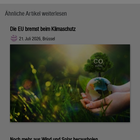
Ähnliche Artikel weiterlesen
Die EU bremst beim Klimaschutz
21. Juli 2026, Brüssel
Noch mehr aus Wind und Solar herausholen