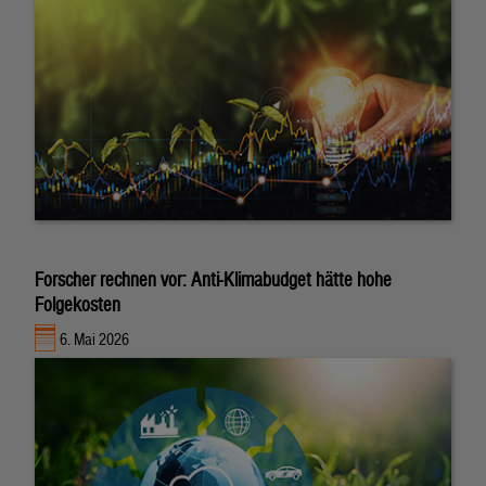
Forscher rechnen vor: Anti-Klimabudget hätte hohe
Folgekosten
6. Mai 2026