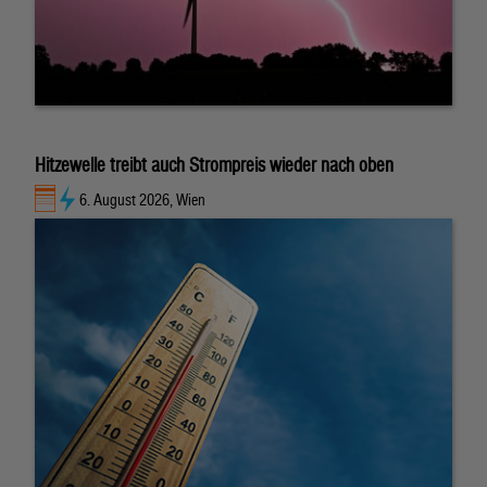
Hitzewelle treibt auch Strompreis wieder nach oben
6. August 2026, Wien