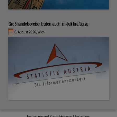
Großhandelspreise legten auch im Juli kräftig zu
6. August 2026, Wien
Impressum und Rechtshinweise |
Newsletter