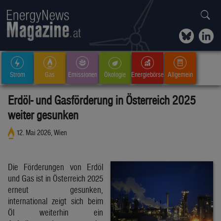
Strom
Gas
Emissionen
Ökologie
Energiebörse
Allgemein
Erdöl- und Gasförderung in Österreich 2025
weiter gesunken
12. Mai 2026, Wien
Die Förderungen von Erdöl
und Gas ist in Österreich 2025
erneut gesunken,
international zeigt sich beim
Öl weiterhin ein