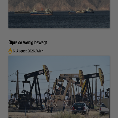
Ölpreise wenig bewegt
6. August 2026, Wien