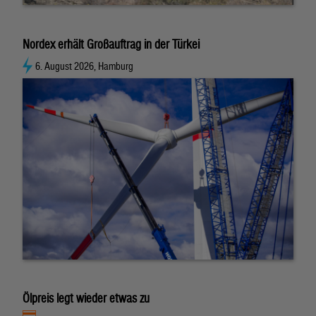
Nordex erhält Großauftrag in der Türkei
6. August 2026, Hamburg
Ölpreis legt wieder etwas zu