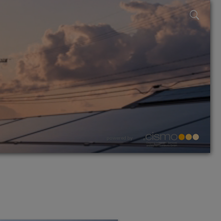
powered by