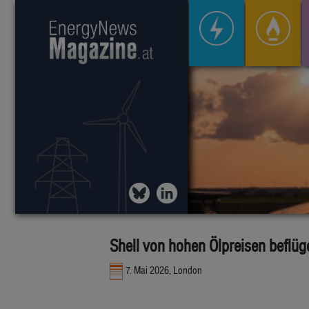
Shell von hohen Ölpreisen beflüg
7. Mai 2026, London