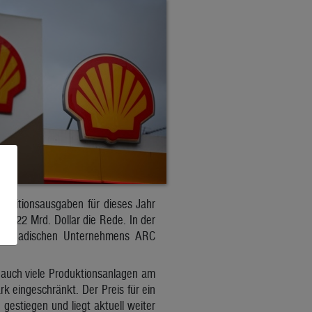
estitionsausgaben für dieses Jahr
bis 22 Mrd. Dollar die Rede. In der
 kanadischen Unternehmens ARC
n auch viele Produktionsanlagen am
rk eingeschränkt. Der Preis für ein
 gestiegen und liegt aktuell weiter