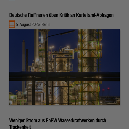
Deutsche Raffinerien üben Kritik an Kartellamt-Abfragen
5. August 2026, Berlin
Weniger Strom aus EnBW-Wasserkraftwerken durch
Trockenheit