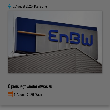
5. August 2026, Karlsruhe
Ölpreis legt wieder etwas zu
5. August 2026, Wien