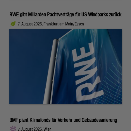
RWE gibt Milliarden-Pachtverträge für US-Windparks zurück
7. August 2026, Frankfurt am Main/Essen
BMF plant Klimafonds für Verkehr und Gebäudesanierung
7. August 2026, Wien