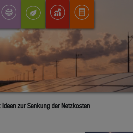
: Ideen zur Senkung der Netzkosten