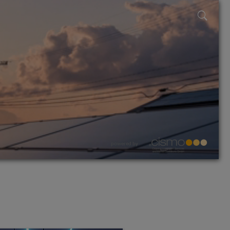
powered by