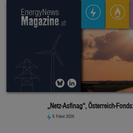
„Netz-Asfinag“, Österreich-Fonds
9. Feber 2026