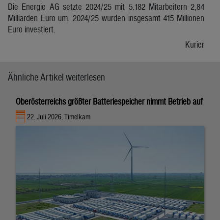
Die Energie AG setzte 2024/25 mit 5.182 Mitarbeitern 2,84
Milliarden Euro um. 2024/25 wurden insgesamt 415 Millionen
Euro investiert.
Kurier
Ähnliche Artikel weiterlesen
Oberösterreichs größter Batteriespeicher nimmt Betrieb auf
22. Juli 2026, Timelkam