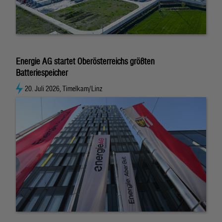
Energie AG startet Oberösterreichs größten
Batteriespeicher
20. Juli 2026, Timelkam/Linz