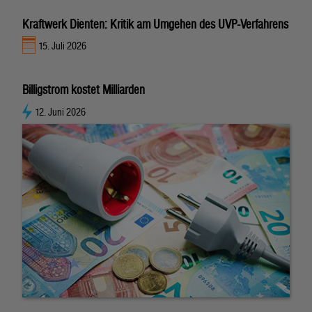
Kraftwerk Dienten: Kritik am Umgehen des UVP-Verfahrens
15. Juli 2026
Billigstrom kostet Milliarden
12. Juni 2026