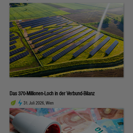
Das 370-Millionen-Loch in der Verbund-Bilanz
31. Juli 2026, Wien