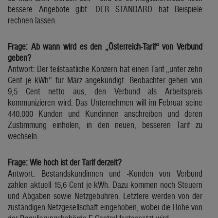
bessere Angebote gibt. DER STANDARD hat Beispiele
rechnen lassen.
Frage: Ab wann wird es den „Österreich-Tarif“ von Verbund
geben?
Antwort: Der teilstaatliche Konzern hat einen Tarif „unter zehn
Cent je kWh“ für März angekündigt. Beobachter gehen von
9,5 Cent netto aus, den Verbund als Arbeitspreis
kommunizieren wird. Das Unternehmen will im Februar seine
440.000 Kunden und Kundinnen anschreiben und deren
Zustimmung einholen, in den neuen, besseren Tarif zu
wechseln.
Frage: Wie hoch ist der Tarif derzeit?
Antwort: Bestandskundinnen und -Kunden von Verbund
zahlen aktuell 15,6 Cent je kWh. Dazu kommen noch Steuern
und Abgaben sowie Netzgebühren. Letztere werden von der
zuständigen Netzgesellschaft eingehoben, wobei die Höhe von