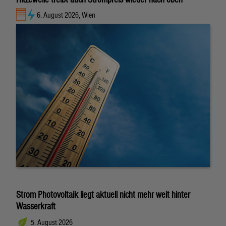
6. August 2026, Wien
Strom Photovoltaik liegt aktuell nicht mehr weit hinter
Wasserkraft
5. August 2026