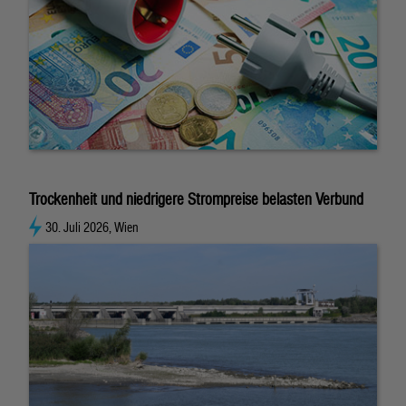
Trockenheit und niedrigere Strompreise belasten Verbund
30. Juli 2026, Wien