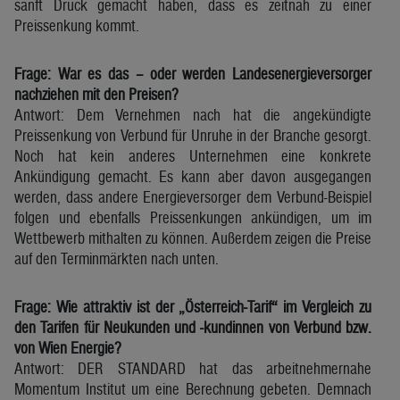
sanft Druck gemacht haben, dass es zeitnah zu einer
Preissenkung kommt.
Frage: War es das – oder werden Landesenergieversorger
nachziehen mit den Preisen?
Antwort: Dem Vernehmen nach hat die angekündigte
Preissenkung von Verbund für Unruhe in der Branche gesorgt.
Noch hat kein anderes Unternehmen eine konkrete
Ankündigung gemacht. Es kann aber davon ausgegangen
werden, dass andere Energieversorger dem Verbund-Beispiel
folgen und ebenfalls Preissenkungen ankündigen, um im
Wettbewerb mithalten zu können. Außerdem zeigen die Preise
auf den Terminmärkten nach unten.
Frage: Wie attraktiv ist der „Österreich-Tarif“ im Vergleich zu
den Tarifen für Neukunden und -kundinnen von Verbund bzw.
von Wien Energie?
Antwort: DER STANDARD hat das arbeitnehmernahe
Momentum Institut um eine Berechnung gebeten. Demnach