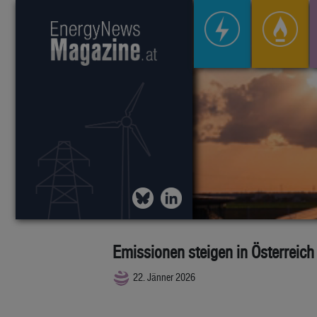
Emissionen steigen in Österreich
22. Jänner 2026