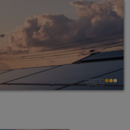
powered by