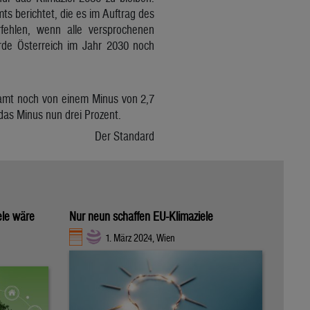
berichtet, die es im Auftrag des
rfehlen, wenn alle versprochenen
de Österreich im Jahr 2030 noch
samt noch von einem Minus von 2,7
das Minus nun drei Prozent.
Der Standard
ele wäre
Nur neun schaffen EU-Klimaziele
1. März 2024, Wien