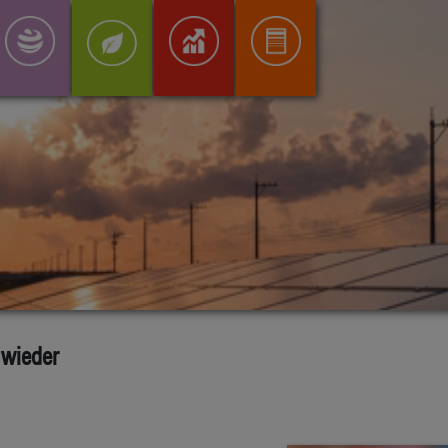
 wieder