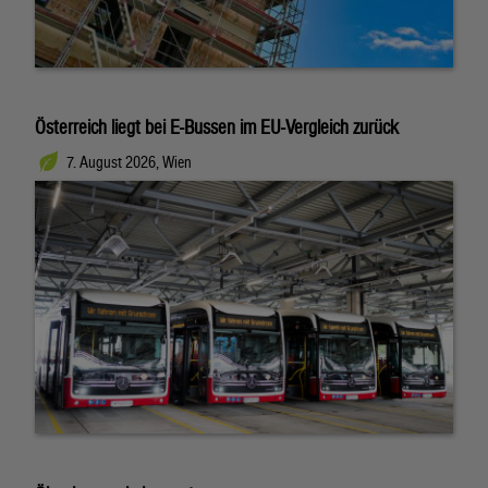
Österreich liegt bei E-Bussen im EU-Vergleich zurück
7. August 2026, Wien