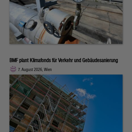
BMF plant Klimafonds für Verkehr und Gebäudesanierung
7. August 2026, Wien