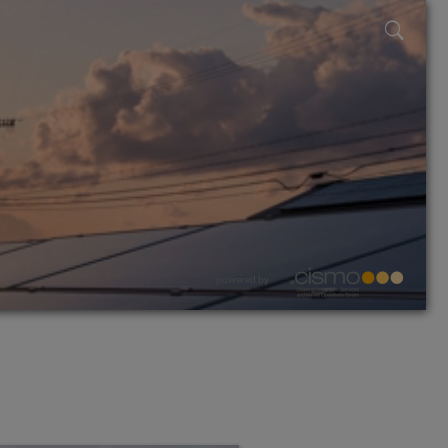
powered by