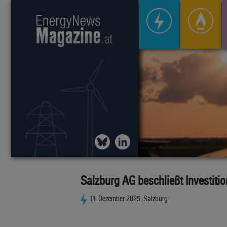
Salzburg AG beschließt Investiti
11. Dezember 2025, Salzburg