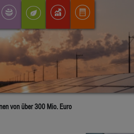
onen von über 300 Mio. Euro