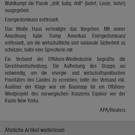
Wahlkampf die Parole „drill, baby, drill“ (bohrt, Leute, bohrt)
ausgegeben.
Energiedominanz entfesselt
Das Weiße Haus verteidigte das Vorgehen. Mit seiner
Anordnung habe Trump Amerikas Energiedominanz
entfesselt, um die wirtschaftliche und nationale Sicherheit zu
schützen, teilte eine Sprecherin mit.
Ein Verband der Offshore-Windindustrie begrüßte die
Gerichtsentscheidung. Die Aufhebung des Stopps sei
notwendig, um die energie- und wirtschaftspolitischen
Prioritäten des Landes zu erreichen, teilte der Verband mit.
Auslöser der Klage war ein Baustopp für ein Offshore-
Windprojekt des norwegischen Konzerns Equinor vor der
Küste New Yorks.
APA/Reuters
Ähnliche Artikel weiterlesen