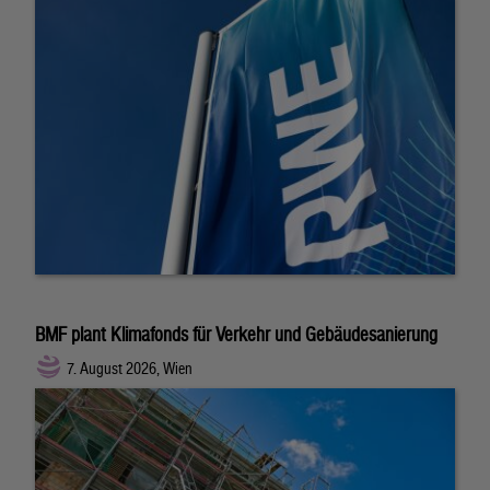
BMF plant Klimafonds für Verkehr und Gebäudesanierung
7. August 2026, Wien