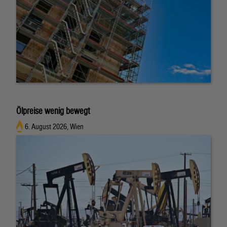
Ölpreise wenig bewegt
6. August 2026, Wien